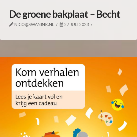
De groene bakplaat – Becht
NICO@SWANINK.NL
27 JULI 2023