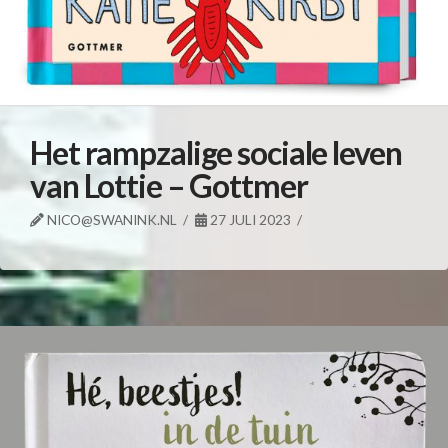
Het rampzalige sociale leven
van Lottie – Gottmer
NICO@SWANINK.NL
27 JULI 2023