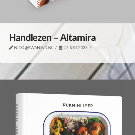
Handlezen – Altamira
NICO@SWANINK.NL
27 JULI 2023