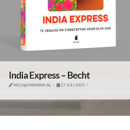
India Express – Becht
NICO@SWANINK.NL
27 JULI 2023