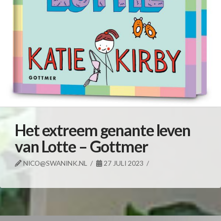
Het extreem genante leven
van Lotte – Gottmer
NICO@SWANINK.NL
27 JULI 2023