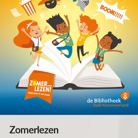
Zomerlezen