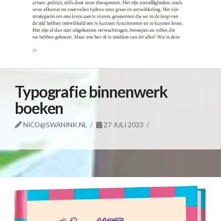
Typografie binnenwerk
boeken
NICO@SWANINK.NL
27 JULI 2023