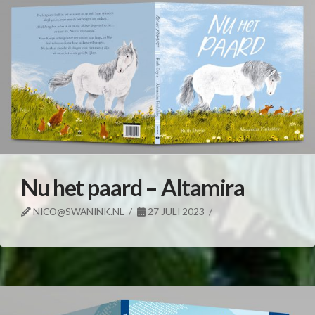
Nu het paard – Altamira
NICO@SWANINK.NL
27 JULI 2023