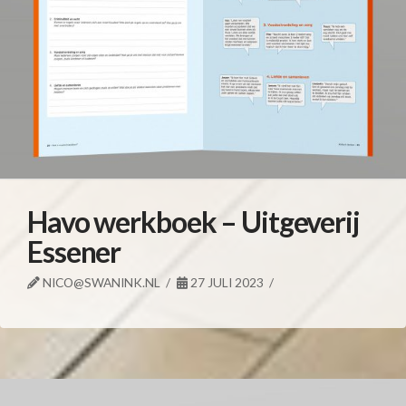
Havo werkboek – Uitgeverij
Essener
NICO@SWANINK.NL
27 JULI 2023