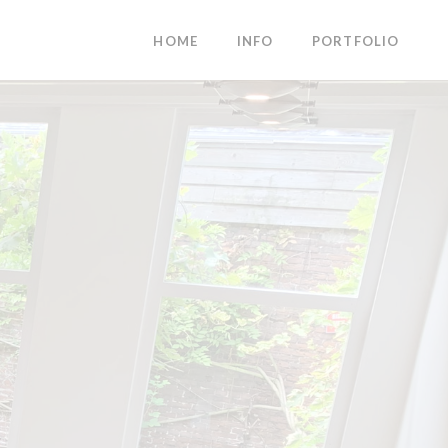
HOME
INFO
PORTFOLIO