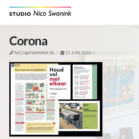
Corona
NICO@SWANINK.NL
15 JUNI 2020