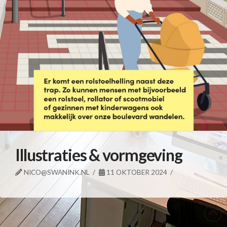
Illustraties & vormgeving
NICO@SWANINK.NL
11 OKTOBER 2024