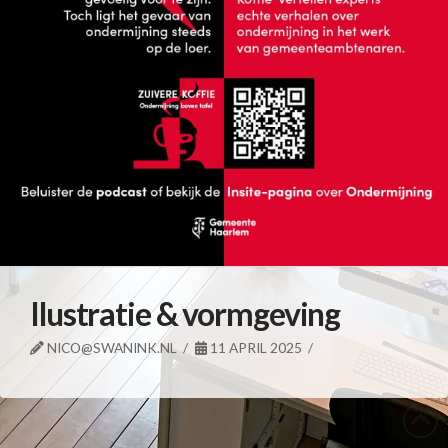
Ilustratie & vormgeving
NICO@SWANINK.NL
11 APRIL 2025