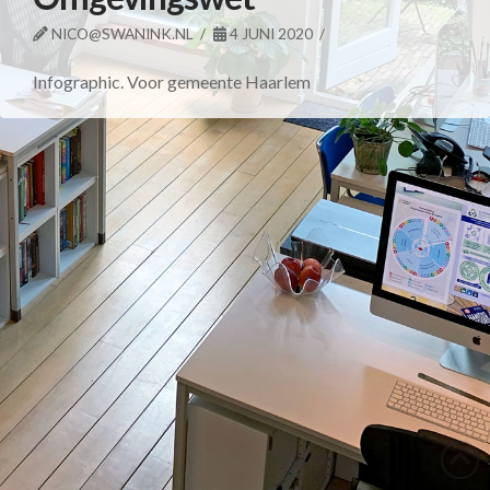
NICO@SWANINK.NL
4 JUNI 2020
Infographic. Voor gemeente Haarlem