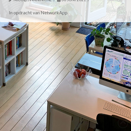
In opdracht van NetworkApp