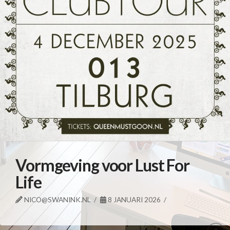
Vormgeving voor Lust For
Life
NICO@SWANINK.NL
8 JANUARI 2026