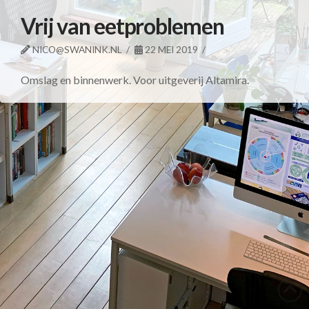
Vrij van eetproblemen
NICO@SWANINK.NL
22 MEI 2019
Omslag en binnenwerk. Voor uitgeverij Altamira.