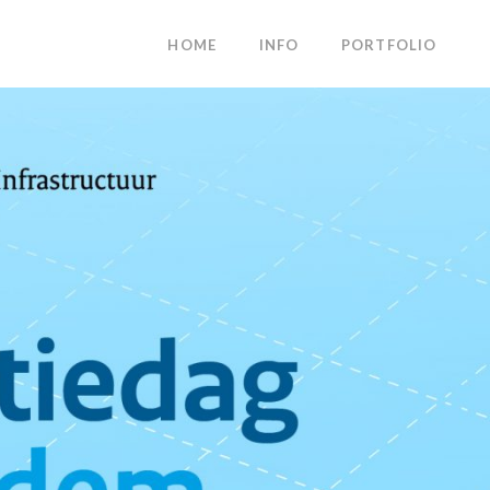
HOME
INFO
PORTFOLIO